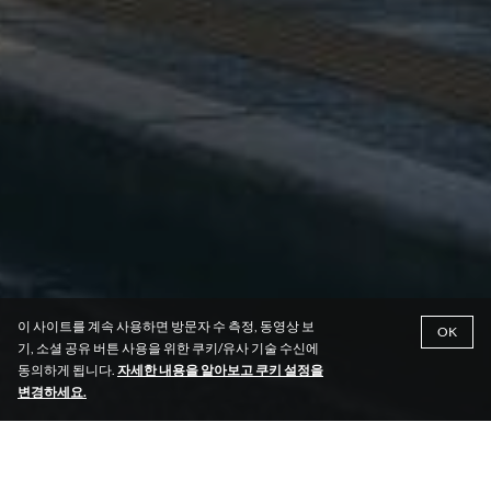
이 사이트를 계속 사용하면 방문자 수 측정, 동영상 보
OK
기, 소셜 공유 버튼 사용을 위한 쿠키/유사 기술 수신에
동의하게 됩니다.
자세한 내용을 알아보고 쿠키 설정을
변경하세요.
아일랜드