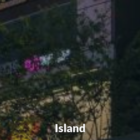
Island