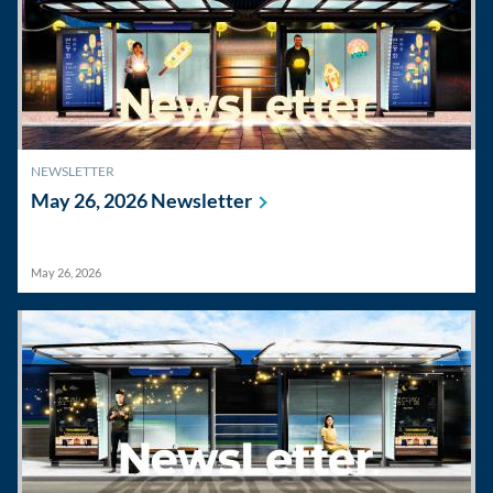
NEWSLETTER
May 26, 2026
Newsletter
May 26, 2026