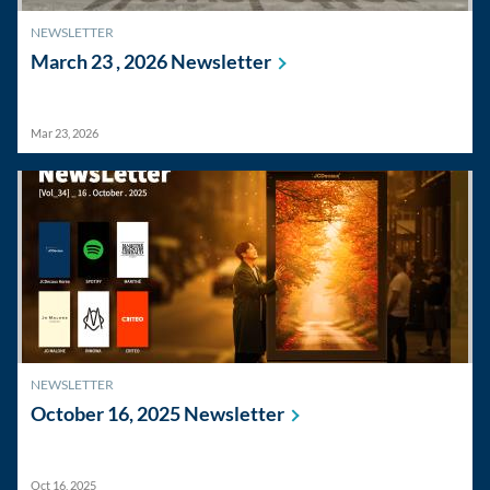
NEWSLETTER
March 23 , 2026
Newsletter
Mar 23, 2026
NEWSLETTER
October 16, 2025
Newsletter
Oct 16, 2025