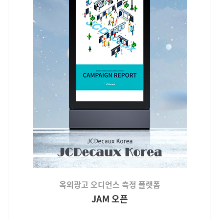
옥외광고 오디언스 측정 플랫폼
JAM 오픈