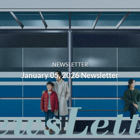
NEWSLETTER
January 05, 2026 Newsletter