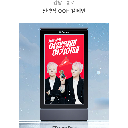
강남 - 종로
전략적 OOH 캠페인