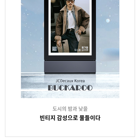
도시의 밤과 낮을
빈티지 감성으로 물들이다