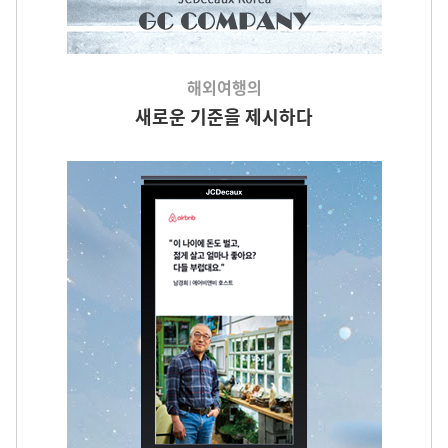
해외여행의
새로운 기준을 제시하다