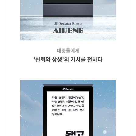
대중들에게
'신뢰와 상생'의 가치를 전하다