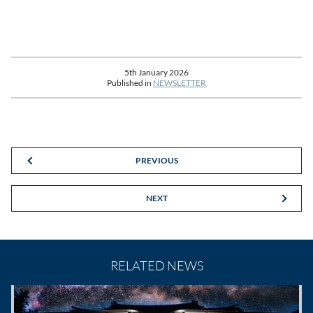
5th January 2026
Published in
NEWSLETTER
PREVIOUS
NEXT
RELATED NEWS